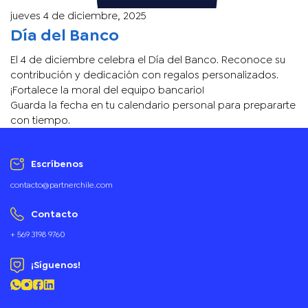
jueves 4 de diciembre, 2025
Día del Banco
El 4 de diciembre celebra el Día del Banco. Reconoce su
contribución y dedicación con regalos personalizados.
¡Fortalece la moral del equipo bancario!
Guarda la fecha en tu calendario personal para prepararte
con tiempo.
Escríbenos
contacto@partnerchile.com
Contacto
+ 569 3198 9760
¡Síguenos!