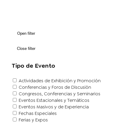
Open filter
Close filter
Tipo de Evento
Actividades de Exhibición y Promoción
Conferencias y Foros de Discusión
Congresos, Conferencias y Seminarios
Eventos Estacionales y Temáticos
Eventos Masivos y de Experiencia
Fechas Especiales
Ferias y Expos