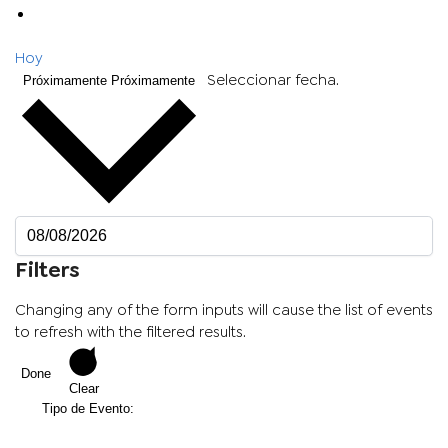
Hoy
Seleccionar fecha.
Próximamente
Próximamente
Filters
Changing any of the form inputs will cause the list of events
to refresh with the filtered results.
Done
Clear
Tipo de Evento
: