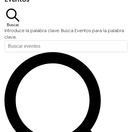
Buscar
Introduce la palabra clave. Busca Eventos para la palabra
clave.