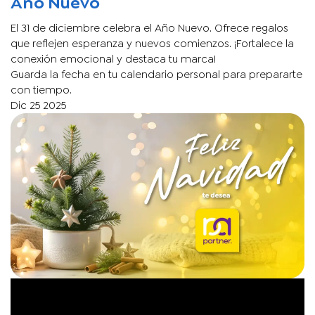
Año Nuevo
El 31 de diciembre celebra el Año Nuevo. Ofrece regalos
que reflejen esperanza y nuevos comienzos. ¡Fortalece la
conexión emocional y destaca tu marca!
Guarda la fecha en tu calendario personal para prepararte
con tiempo.
Dic
25
2025