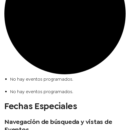
No hay eventos programados.
No hay eventos programados.
Fechas Especiales
Navegación de búsqueda y vistas de
Eventos