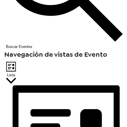
Buscar Eventos
Navegación de vistas de Evento
Lista