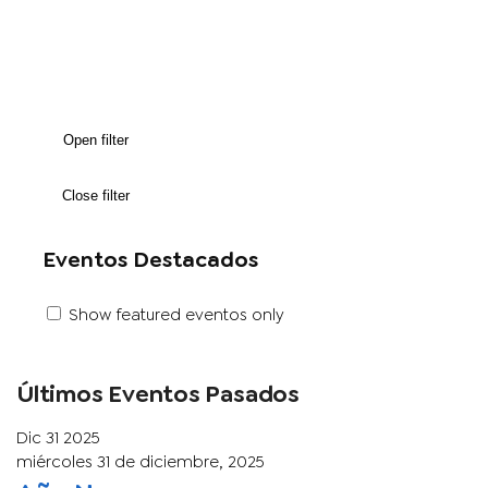
Open filter
Close filter
Eventos Destacados
Show featured eventos only
Últimos Eventos Pasados
Dic
31
2025
miércoles 31 de diciembre, 2025