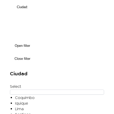
Ciudad
:
Open filter
Close filter
Ciudad
Select
Coquimbo
Iquique
Lima