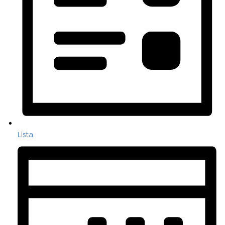
Lista