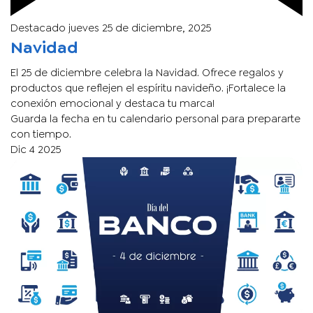
Destacado
jueves 25 de diciembre, 2025
Navidad
El 25 de diciembre celebra la Navidad. Ofrece regalos y
productos que reflejen el espíritu navideño. ¡Fortalece la
conexión emocional y destaca tu marca!
Guarda la fecha en tu calendario personal para prepararte
con tiempo.
Dic
4
2025