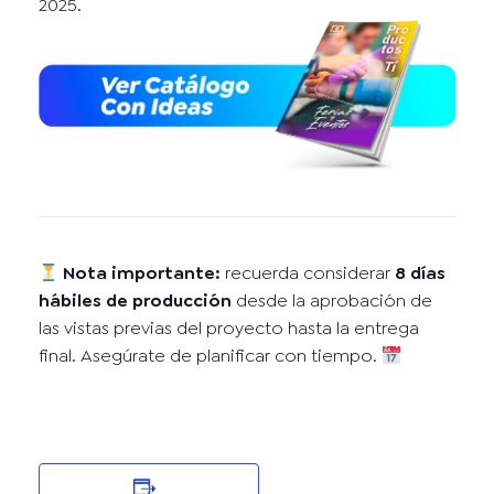
2025.
Nota importante:
recuerda considerar
8 días
hábiles de producción
desde la aprobación de
las vistas previas del proyecto hasta la entrega
final. Asegúrate de planificar con tiempo.