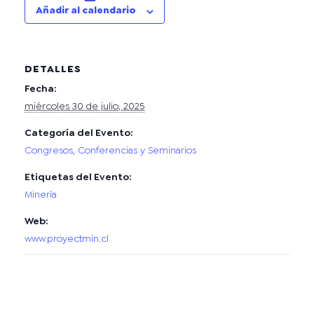
Añadir al calendario
DETALLES
Fecha:
miércoles 30 de julio, 2025
Categoría del Evento:
Congresos, Conferencias y Seminarios
Etiquetas del Evento:
Minería
Web:
www.proyectmin.cl