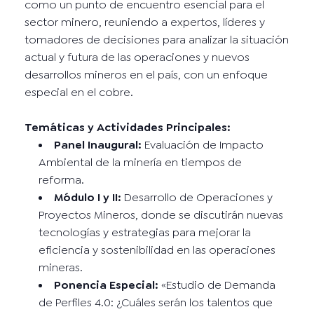
como un punto de encuentro esencial para el
sector minero, reuniendo a expertos, líderes y
tomadores de decisiones para analizar la situación
actual y futura de las operaciones y nuevos
desarrollos mineros en el país, con un enfoque
especial en el cobre.
Temáticas y Actividades Principales:
Panel Inaugural:
Evaluación de Impacto
Ambiental de la minería en tiempos de
reforma.
Módulo I y II:
Desarrollo de Operaciones y
Proyectos Mineros, donde se discutirán nuevas
tecnologías y estrategias para mejorar la
eficiencia y sostenibilidad en las operaciones
mineras.
Ponencia Especial:
«Estudio de Demanda
de Perfiles 4.0: ¿Cuáles serán los talentos que