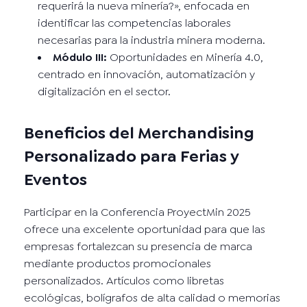
requerirá la nueva minería?», enfocada en
identificar las competencias laborales
necesarias para la industria minera moderna.
Módulo III:
Oportunidades en Minería 4.0,
centrado en innovación, automatización y
digitalización en el sector.
Beneficios del Merchandising
Personalizado para Ferias y
Eventos
Participar en la Conferencia ProyectMin 2025
ofrece una excelente oportunidad para que las
empresas fortalezcan su presencia de marca
mediante productos promocionales
personalizados. Artículos como libretas
ecológicas, bolígrafos de alta calidad o memorias