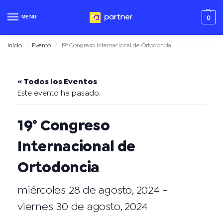
MENU
0
Inicio
Evento
19° Congreso Internacional de Ortodoncia
/
/
« Todos los Eventos
Este evento ha pasado.
19° Congreso
Internacional de
Ortodoncia
miércoles 28 de agosto, 2024
-
viernes 30 de agosto, 2024