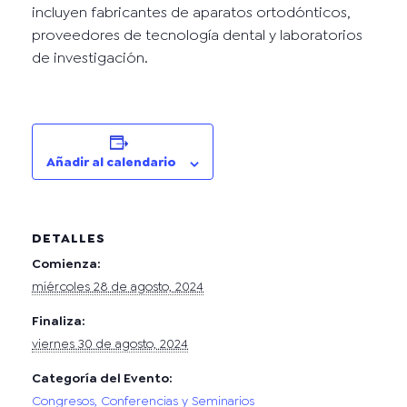
incluyen fabricantes de aparatos ortodónticos,
proveedores de tecnología dental y laboratorios
de investigación.
Añadir al calendario
DETALLES
Comienza:
miércoles 28 de agosto, 2024
Finaliza:
viernes 30 de agosto, 2024
Categoría del Evento:
Congresos, Conferencias y Seminarios