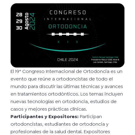
El 19° Congreso Internacional de Ortodoncia es un
evento que reúne a ortodoncistas de todo el
mundo para discutir las últimas técnicas y avances
en tratamientos ortodónticos. Los temas incluyen
nuevas tecnologías en ortodoncia, estudios de
casos y mejores prácticas clínicas.
Participantes y Expositores:
Participan
ortodoncistas, estudiantes de ortodoncia y
profesionales de la salud dental. Expositores