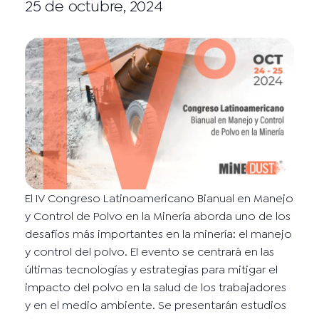
25 de octubre, 2024
El IV Congreso Latinoamericano Bianual en Manejo
y Control de Polvo en la Minería aborda uno de los
desafíos más importantes en la minería: el manejo
y control del polvo. El evento se centrará en las
últimas tecnologías y estrategias para mitigar el
impacto del polvo en la salud de los trabajadores
y en el medio ambiente. Se presentarán estudios