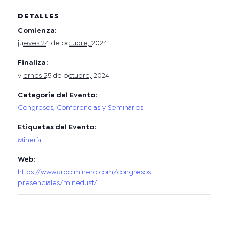
DETALLES
Comienza:
jueves 24 de octubre, 2024
Finaliza:
viernes 25 de octubre, 2024
Categoría del Evento:
Congresos, Conferencias y Seminarios
Etiquetas del Evento:
Minería
Web:
https://www.arbolminero.com/congresos-
presenciales/minedust/