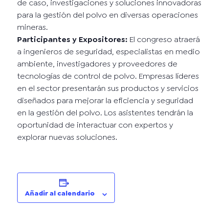
de caso, investigaciones y soluciones innovadoras
para la gestión del polvo en diversas operaciones
mineras.
Participantes y Expositores:
El congreso atraerá
a ingenieros de seguridad, especialistas en medio
ambiente, investigadores y proveedores de
tecnologías de control de polvo. Empresas líderes
en el sector presentarán sus productos y servicios
diseñados para mejorar la eficiencia y seguridad
en la gestión del polvo. Los asistentes tendrán la
oportunidad de interactuar con expertos y
explorar nuevas soluciones.
Añadir al calendario