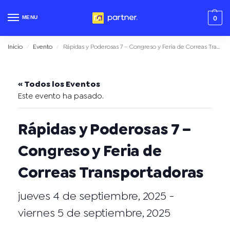
MENU
0
Inicio
Evento
Rápidas y Poderosas 7 – Congreso y Feria de Correas Transportadoras
/
/
« Todos los Eventos
Este evento ha pasado.
Rápidas y Poderosas 7 –
Congreso y Feria de
Correas Transportadoras
jueves 4 de septiembre, 2025
-
viernes 5 de septiembre, 2025