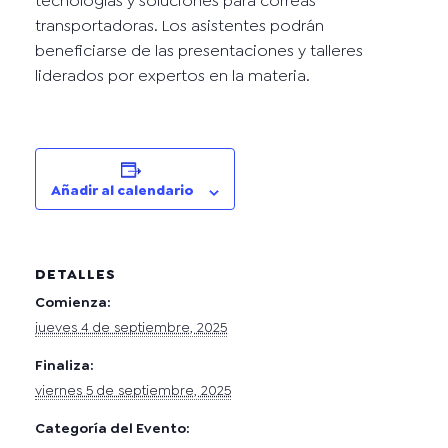
tecnologías y soluciones para correas
transportadoras. Los asistentes podrán
beneficiarse de las presentaciones y talleres
liderados por expertos en la materia.
Añadir al calendario
DETALLES
Comienza:
jueves 4 de septiembre, 2025
Finaliza:
viernes 5 de septiembre, 2025
Categoría del Evento: