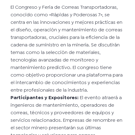
El Congreso y Feria de Correas Transportadoras,
conocido como «Rápidas y Poderosas 7», se
centra en las innovaciones y mejores prácticas en
el diseño, operación y mantenimiento de correas
transportadoras, cruciales para la eficiencia de la
cadena de suministro en la minería. Se discutirán
temas como la selección de materiales,
tecnologías avanzadas de monitoreo y
mantenimiento predictivo. El congreso tiene
como objetivo proporcionar una plataforma para
el intercambio de conocimientos y experiencias
entre profesionales de la industria.
Participantes y Expositores:
El evento atraerá a
ingenieros de mantenimiento, operadores de
correas, técnicos y proveedores de equipos y
servicios relacionados. Empresas de renombre en
el sector minero presentarán sus últimas