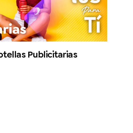
tellas Publicitarias