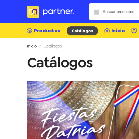
Productos
Inicio
Catálogos
Inicio
Catálogos
/
Catálogos