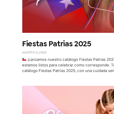
Fiestas Patrias 2025
AGOSTO 4, 2025
¡Lanzamos nuestro catálogo Fiestas Patrias 20
estamos listos para celebrar como corresponde. 
catálogo Fiestas Patrias 2025, con una cuidada se