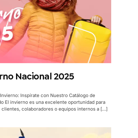
rno Nacional 2025
Invierno: Inspírate con Nuestro Catálogo de
o El invierno es una excelente oportunidad para
 clientes, colaboradores o equipos internos a […]