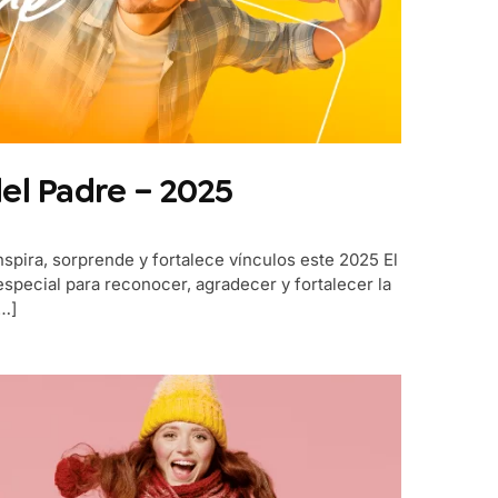
el Padre – 2025
nspira, sorprende y fortalece vínculos este 2025 El
especial para reconocer, agradecer y fortalecer la
[…]