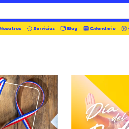
Nosotros
Servicios
Blog
Calendario