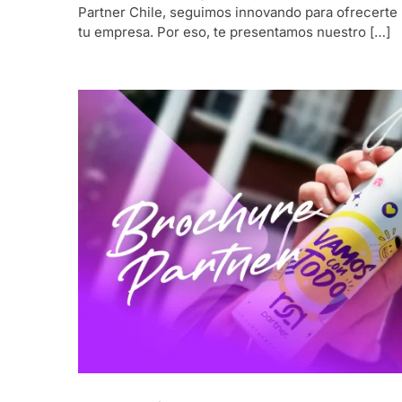
Partner Chile, seguimos innovando para ofrecerte
tu empresa. Por eso, te presentamos nuestro […]