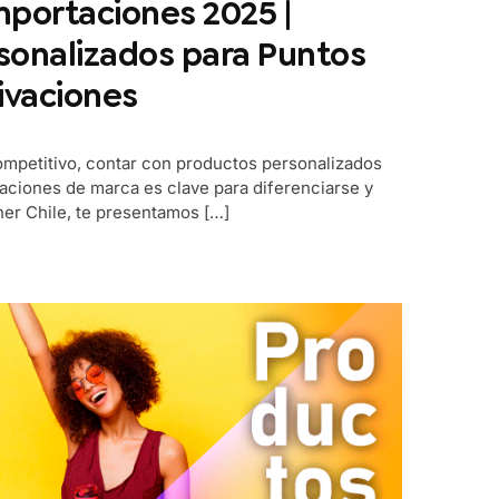
mportaciones 2025 |
sonalizados para Puntos
ivaciones
mpetitivo, contar con productos personalizados
vaciones de marca es clave para diferenciarse y
ner Chile, te presentamos […]