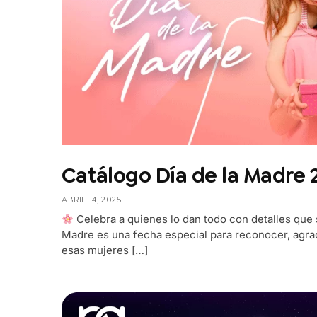
Catálogo Día de la Madre 
ABRIL 14, 2025
Celebra a quienes lo dan todo con detalles que s
Madre es una fecha especial para reconocer, agra
esas mujeres […]