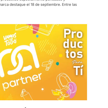
arca destaque el 18 de septiembre. Entre las