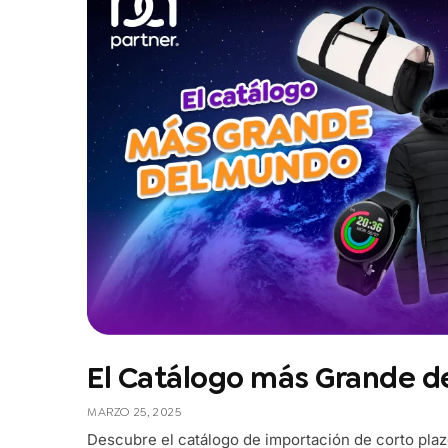
El Catálogo más Grande d
MARZO 25, 2025
Descubre el catálogo de importación de corto pl