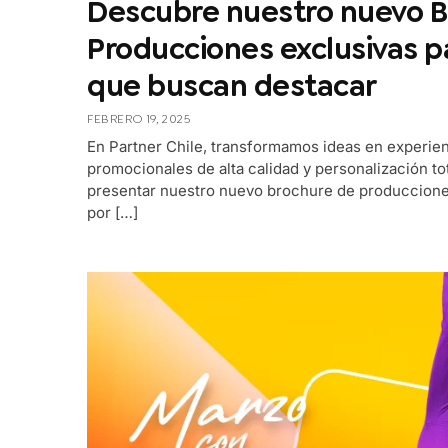
Descubre nuestro nuevo B
Producciones exclusivas 
que buscan destacar
FEBRERO 19, 2025
En Partner Chile, transformamos ideas en experien
promocionales de alta calidad y personalización to
presentar nuestro nuevo brochure de producciones
por […]