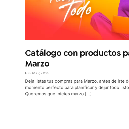
Catálogo con productos pa
Marzo
ENERO 7, 2025
Deja listas tus compras para Marzo, antes de irte 
momento perfecto para planificar y dejar todo list
Queremos que inicies marzo […]