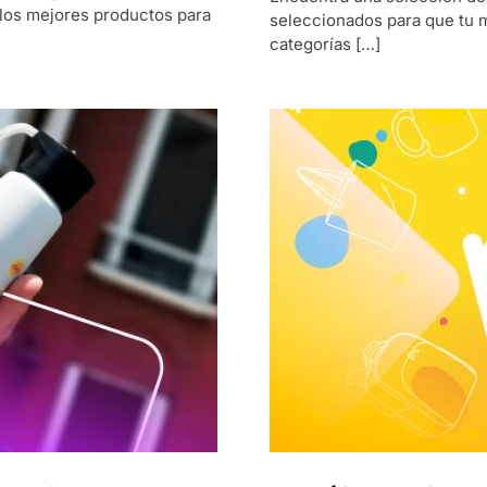
 los mejores productos para
seleccionados para que tu m
categorías […]