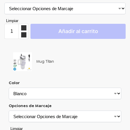
Limpiar
Añadir al carrito
Mug Titan
Color
Opciones de Marcaje
Limpiar