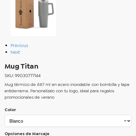
Previous
Next
Mug Titan
SKU: 99030777144
Mug térmico de 887 ml en acero inoxidable con bombilla y tapa
antiderrame. Personalízalo con tu logo, ideal para regalos
promocionales de verano
Color
Opciones de Marcaje