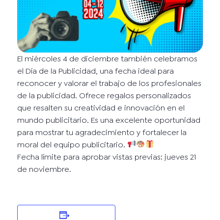
El miércoles 4 de diciembre también celebramos
el Día de la Publicidad, una fecha ideal para
reconocer y valorar el trabajo de los profesionales
de la publicidad. Ofrece regalos personalizados
que resalten su creatividad e innovación en el
mundo publicitario. Es una excelente oportunidad
para mostrar tu agradecimiento y fortalecer la
moral del equipo publicitario.
Fecha límite para aprobar vistas previas: jueves 21
de noviembre.