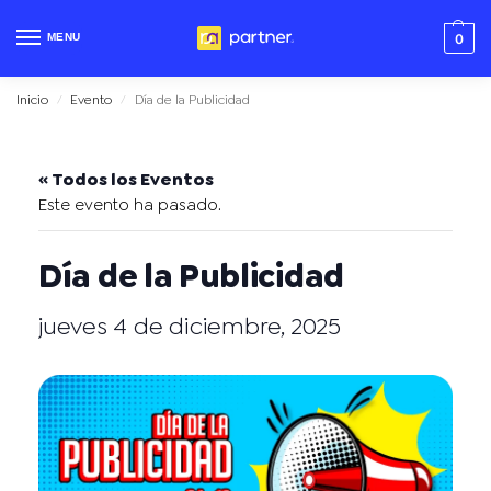
MENU
0
Inicio
Evento
Día de la Publicidad
/
/
« Todos los Eventos
Este evento ha pasado.
Día de la Publicidad
jueves 4 de diciembre, 2025