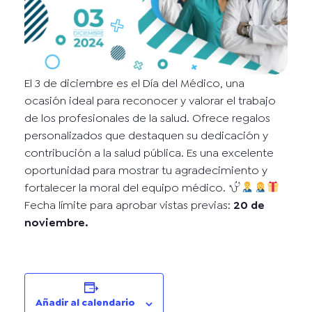
El 3 de diciembre es el Día del Médico, una
ocasión ideal para reconocer y valorar el trabajo
de los profesionales de la salud. Ofrece regalos
personalizados que destaquen su dedicación y
contribución a la salud pública. Es una excelente
oportunidad para mostrar tu agradecimiento y
fortalecer la moral del equipo médico.
Fecha límite para aprobar vistas previas:
20 de
noviembre.
Añadir al calendario