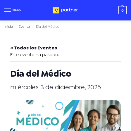
MENU
0
Inicio
Evento
Día del Médico
/
/
« Todos los Eventos
Este evento ha pasado.
Día del Médico
miércoles 3 de diciembre, 2025