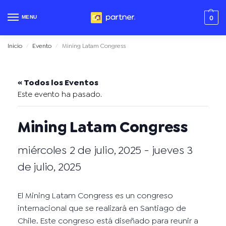
MENU
0
Inicio
Evento
Mining Latam Congress
/
/
« Todos los Eventos
Este evento ha pasado.
Mining Latam Congress
miércoles 2 de julio, 2025
-
jueves 3
de julio, 2025
El Mining Latam Congress es un congreso
internacional que se realizará en Santiago de
Chile. Este congreso está diseñado para reunir a