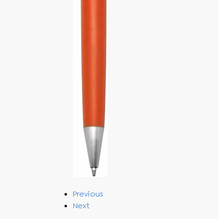
Previous
Next