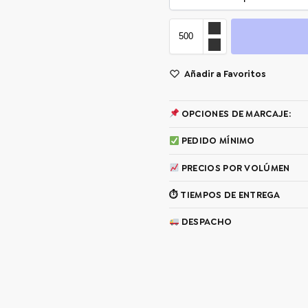
Añadir a Favoritos
OPCIONES DE MARCAJE:
PEDIDO MÍNIMO
PRECIOS POR VOLÚMEN
⏱ TIEMPOS DE ENTREGA
DESPACHO