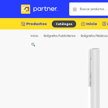
Productos
Inicio
Catálogos
Inicio
Bolígrafos Publicitarios
Bolígrafos Plásticos
/
/