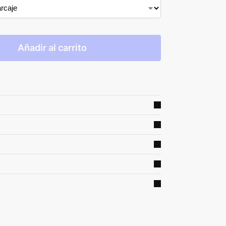
Añadir al carrito