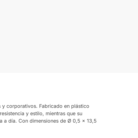
y corporativos. Fabricado en plástico
resistencia y estilo, mientras que su
 día a día. Con dimensiones de Ø 0,5 x 13,5