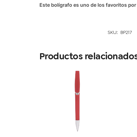
Este bolígrafo es uno de los favoritos po
SKU:
BP217
Productos relacionado