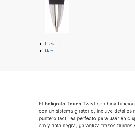
Previous
Next
El
bolígrafo Touch Twist
combina funciona
con un sistema giratorio, incluye detalles 
puntero táctil es perfecto para usar en dis
cm y tinta negra, garantiza trazos fluido