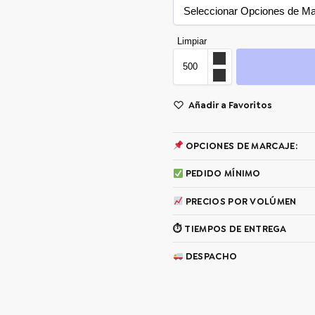
Limpiar
Añadir a Favoritos
OPCIONES DE MARCAJE:
PEDIDO MÍNIMO
PRECIOS POR VOLÚMEN
⏱ TIEMPOS DE ENTREGA
DESPACHO