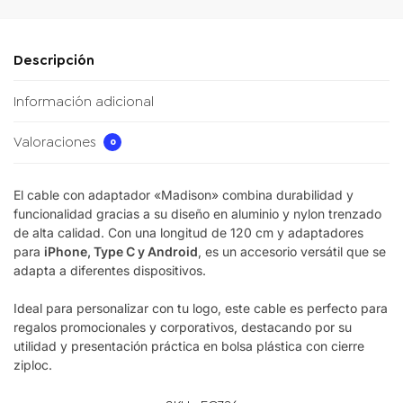
Descripción
Información adicional
Valoraciones
0
El cable con adaptador «Madison» combina durabilidad y
funcionalidad gracias a su diseño en aluminio y nylon trenzado
de alta calidad. Con una longitud de 120 cm y adaptadores
para
iPhone, Type C y Android
, es un accesorio versátil que se
adapta a diferentes dispositivos.
Ideal para personalizar con tu logo, este cable es perfecto para
regalos promocionales y corporativos, destacando por su
utilidad y presentación práctica en bolsa plástica con cierre
ziploc.