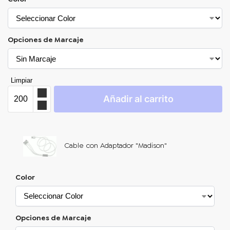
Opciones de Marcaje
Limpiar
Añadir al carrito
Cable con Adaptador "Madison"
Color
Opciones de Marcaje