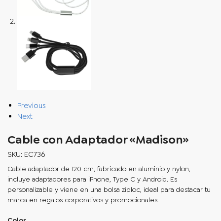
Previous
Next
Cable con Adaptador «Madison»
SKU: EC736
Cable adaptador de 120 cm, fabricado en aluminio y nylon,
incluye adaptadores para iPhone, Type C y Android. Es
personalizable y viene en una bolsa ziploc, ideal para destacar tu
marca en regalos corporativos y promocionales.
Color