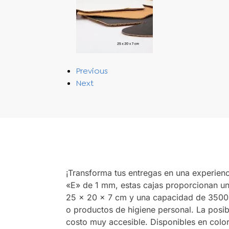
Previous
Next
¡Transforma tus entregas en una experie
«E» de 1 mm, estas cajas proporcionan un
25 x 20 x 7 cm y una capacidad de 3500 c
o productos de higiene personal. La posibi
costo muy accesible. Disponibles en colore