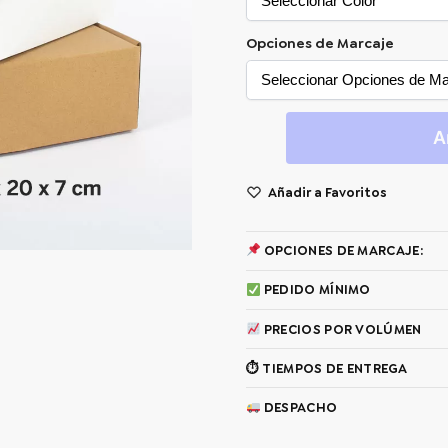
Opciones de Marcaje
A
Añadir a Favoritos
OPCIONES DE MARCAJE:
PEDIDO MÍNIMO
PRECIOS POR VOLÚMEN
⏱ TIEMPOS DE ENTREGA
DESPACHO