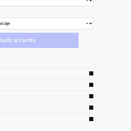
ñadir al carrito