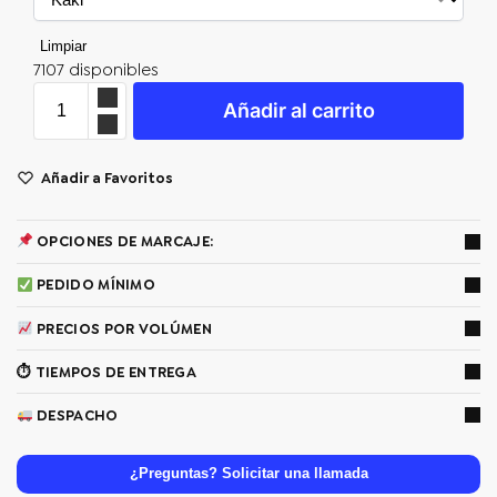
Limpiar
7107 disponibles
Añadir al carrito
Añadir a Favoritos
OPCIONES DE MARCAJE:
PEDIDO MÍNIMO
PRECIOS POR VOLÚMEN
⏱ TIEMPOS DE ENTREGA
DESPACHO
¿Preguntas? Solicitar una llamada