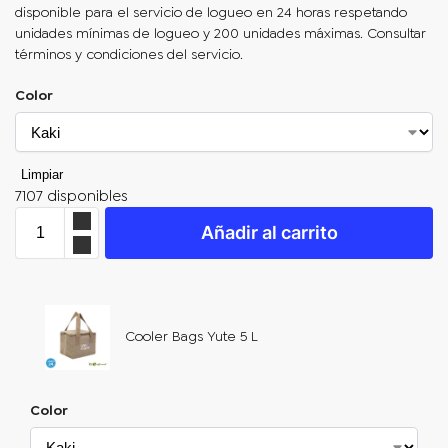
disponible para el servicio de logueo en 24 horas respetando
unidades mínimas de logueo y 200 unidades máximas. Consultar
términos y condiciones del servicio.
Color
Limpiar
7107 disponibles
Añadir al carrito
Cooler Bags Yute 5 L
Color