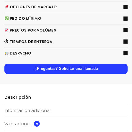
OPCIONES DE MARCAJE:
PEDIDO MÍNIMO
PRECIOS POR VOLÚMEN
⏱ TIEMPOS DE ENTREGA
DESPACHO
¿Preguntas? Solicitar una llamada
Descripción
Información adicional
Valoraciones
0