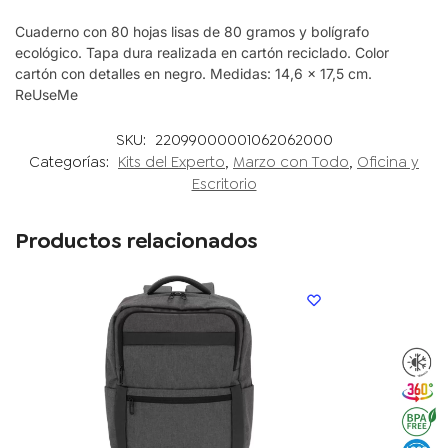
Cuaderno con 80 hojas lisas de 80 gramos y bolígrafo
ecológico. Tapa dura realizada en cartón reciclado. Color
cartón con detalles en negro. Medidas: 14,6 x 17,5 cm.
ReUseMe
SKU:
22099000001062062000
Categorías:
Kits del Experto
,
Marzo con Todo
,
Oficina y
Escritorio
Productos relacionados