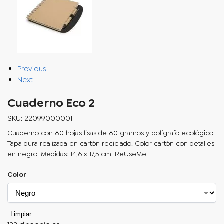
Previous
Next
Cuaderno Eco 2
SKU: 22099000001
Cuaderno con 80 hojas lisas de 80 gramos y bolígrafo ecológico.
Tapa dura realizada en cartón reciclado. Color cartón con detalles
en negro. Medidas: 14,6 x 17,5 cm. ReUseMe
Color
Limpiar