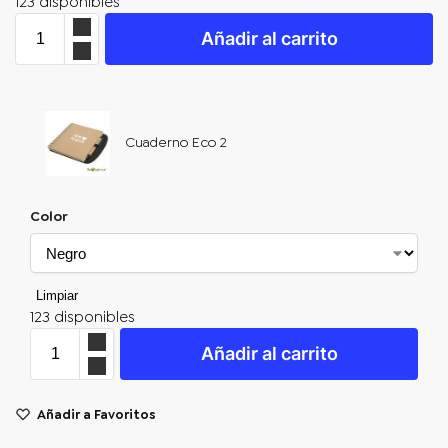
123 disponibles
Añadir al carrito
Cuaderno Eco 2
Color
Limpiar
123 disponibles
Añadir al carrito
Añadir a Favoritos