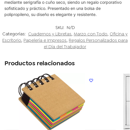
mediante serigrafía o cuño seco, siendo un regalo corporativo
sofisticado y práctico. Presentado en una bolsa de
polipropileno, su diseño es elegante y resistente.
SKU:
N/D
Categorías:
Cuadernos y Libretas
,
Marzo con Todo
,
Oficina y
Escritorio
,
Papelería e Impresos
,
Regalos Personalizados para
el Día del Trabajador
Productos relacionados