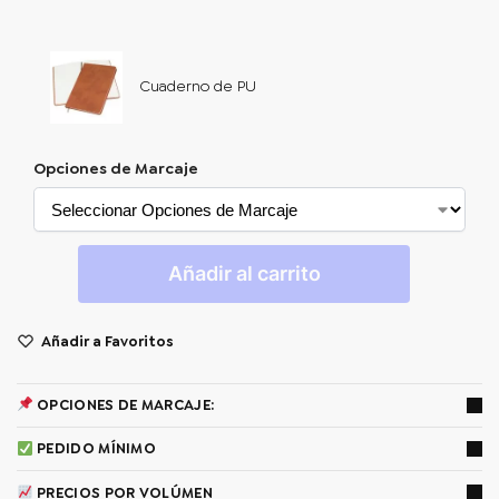
Cuaderno de PU
Opciones de Marcaje
Añadir al carrito
Añadir a Favoritos
OPCIONES DE MARCAJE:
PEDIDO MÍNIMO
PRECIOS POR VOLÚMEN