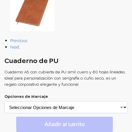
Previous
Next
Cuaderno de PU
Cuaderno A5 con cubierta de PU simil cuero y 80 hojas lineadas.
Ideal para personalización con serigrafía o cuño seco, es un
regalo corporativo elegante y funcional.
Opciones de Marcaje
Añadir al carrito