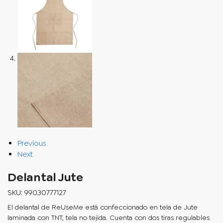
Previous
Next
Delantal Jute
SKU: 99030777127
El delantal de ReUseMe está confeccionado en tela de Jute
laminada con TNT, tela no tejida. Cuenta con dos tiras regulables