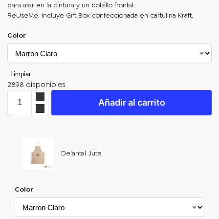
para atar en la cintura y un bolsillo frontal.
ReUseMe. Incluye Gift Box confeccionada en cartulina Kraft.
Color
Limpiar
2898 disponibles
Añadir al carrito
Delantal Jute
Color