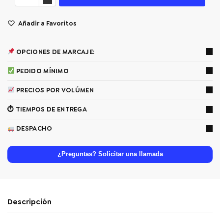
Añadir a Favoritos
OPCIONES DE MARCAJE:
PEDIDO MÍNIMO
PRECIOS POR VOLÚMEN
⏱ TIEMPOS DE ENTREGA
DESPACHO
¿Preguntas? Solicitar una llamada
Descripción