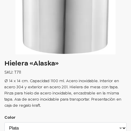
Hielera «Alaska»
SKU: T711
Ø 14 x 14 cm. Capacidad 1100 ml. Acero inoxidable. Interior en
acero 304 y exterior en acero 201. Hielera de mesa con tapa.
Pinza para hielo de acero inoxidable, encastrable en la misma
tapa. Asa de acero inoxidable para transportar. Presentación en
caja de regalo kraft.
Color