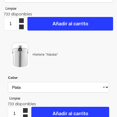
Limpiar
733 disponibles
Añadir al carrito
Hielera "Alaska"
Color
Limpiar
733 disponibles
Añadir al carrito