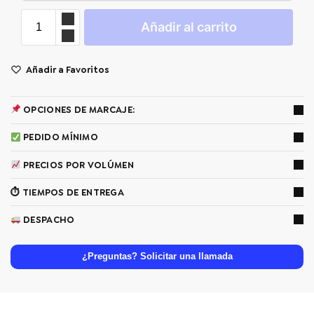
Añadir al carrito
Añadir a Favoritos
OPCIONES DE MARCAJE:
PEDIDO MÍNIMO
PRECIOS POR VOLÚMEN
⏱ TIEMPOS DE ENTREGA
DESPACHO
¿Preguntas? Solicitar una llamada