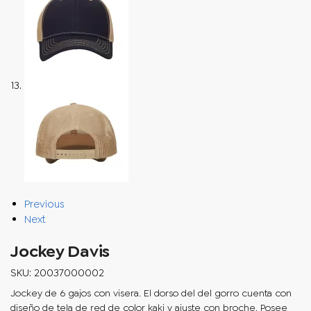
Previous
Next
Jockey Davis
SKU: 20037000002
Jockey de 6 gajos con visera. El dorso del del gorro cuenta con
diseño de tela de red de color kaki y ajuste con broche. Posee