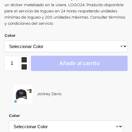
un sticker metalizado en la visera. LOGO24: Producto disponible
para el servicio de logueo en 24 horas respetando unidades
mínimas de logueo y 200 unidades máximas. Consultar términos
y condiciones del servicio
Color
Añadir al carrito
Jockey Davis
Color