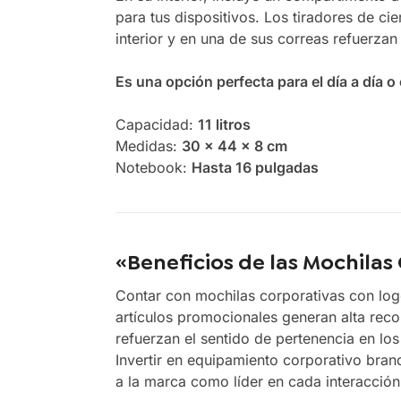
para tus dispositivos. Los tiradores de c
interior y en una de sus correas refuerzan
Es una opción perfecta para el día a día 
Capacidad:
11 litros
Medidas:
30 x 44 x 8 cm
Notebook:
Hasta 16 pulgadas
«Beneficios de las Mochilas
Contar con mochilas corporativas con logo
artículos promocionales generan alta reco
refuerzan el sentido de pertenencia en lo
Invertir en equipamiento corporativo bra
a la marca como líder en cada interacción