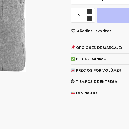
Añadir a Favoritos
OPCIONES DE MARCAJE:
PEDIDO MÍNIMO
PRECIOS POR VOLÚMEN
⏱ TIEMPOS DE ENTREGA
DESPACHO