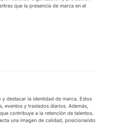
entras que la presencia de marca en el
o y destacar la identidad de marca. Estos
s, eventos y traslados diarios. Además,
que contribuye a la retención de talentos.
yecta una imagen de calidad, posicionando