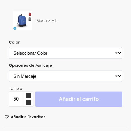
Mochila Hit
Color
Opciones de Marcaje
Limpiar
Añadir al carrito
Añadir a Favoritos