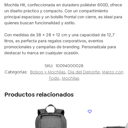
Mochila Hit
, confeccionada en duradero poliéster 600D, ofrece
un diseño práctico y compacto. Con un compartimiento
principal espacioso y un bolsillo frontal con cierre, es ideal para
quienes buscan funcionalidad y estilo.
Con medidas de 38 x 28 x 12 cm y una capacidad de 12,7
litros, es perfecta para regalos corporativos, eventos
promocionales y campañas de branding. Personalízala para
destacar tu marca en cualquier ocasión.
SKU:
10094000028
Categorías:
Bolsos y Mochilas
,
Día del Deporte
,
Marzo con
Todo
,
Mochilas
Productos relacionados