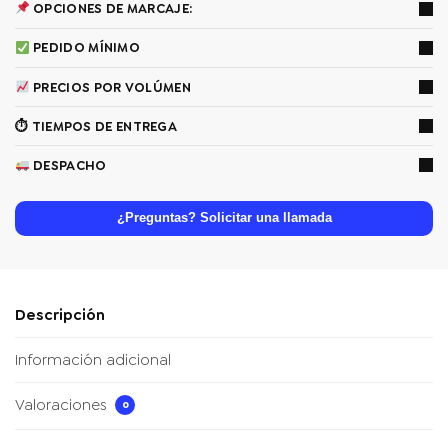
OPCIONES DE MARCAJE:
PEDIDO MÍNIMO
PRECIOS POR VOLÚMEN
⏱ TIEMPOS DE ENTREGA
DESPACHO
¿Preguntas? Solicitar una llamada
Descripción
Información adicional
Valoraciones
0