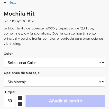
Next
Mochila Hit
SKU: 10094000028
La
Mochila Hit
, de poliéster 600D y capacidad de 12,7 litros,
combina estilo y funcionalidad. Cuenta con compartimiento
principal y bolsillo frontal con cierre, perfecta para promociones
y branding.
Color
Opciones de Marcaje
Limpiar
Añadir al carrito