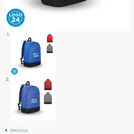
Previous