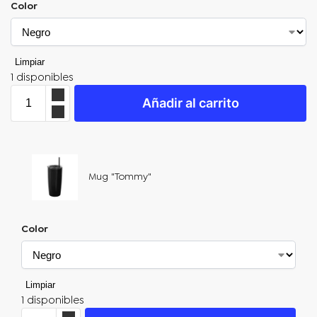
Color
Limpiar
1 disponibles
Añadir al carrito
Mug "Tommy"
Color
Limpiar
1 disponibles