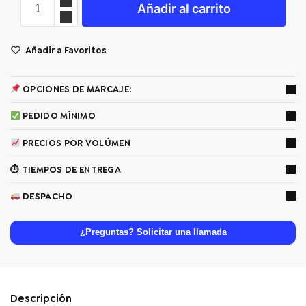
Añadir al carrito
Añadir a Favoritos
OPCIONES DE MARCAJE:
PEDIDO MÍNIMO
PRECIOS POR VOLÚMEN
⏱ TIEMPOS DE ENTREGA
DESPACHO
¿Preguntas? Solicitar una llamada
Descripción