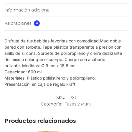
Información adicional
Valoraciones
0
Disfruta de tus bebidas favoritas con comodidad.Mug doble
pared con sorbete. Tapa plástica transparente a presión con
anillo de silicona. Sorbete de polipropileno y cierre deslizante
del mismo color que el cuerpo. Cuerpo con acabado
brillante. Medidas: Ø 9 cm x 18,6 cm.
Capacidad: 600 ml.
Materiales: Plástico poliéstireno y polipropileno.
Presentación: en caja de regalo kraft.
SKU:
T731
Categoría:
Tazas y Mugs
Productos relacionados