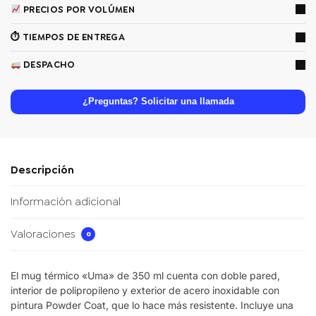
PRECIOS POR VOLÚMEN
⏱ TIEMPOS DE ENTREGA
DESPACHO
¿Preguntas? Solicitar una llamada
Descripción
Información adicional
Valoraciones
0
El mug térmico «Uma» de 350 ml cuenta con doble pared,
interior de polipropileno y exterior de acero inoxidable con
pintura Powder Coat, que lo hace más resistente. Incluye una