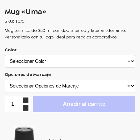
Mug «Uma»
SKU: T575
Mug térmico de 350 ml con doble pared y tapa antiderrame.
Personalízalo con tu logo, ideal para regalos corporativos.
Color
Opciones de Marcaje
Añadir al carrito