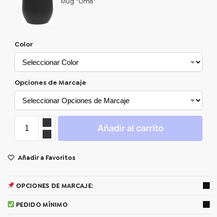
Mug "Uma"
Color
Opciones de Marcaje
Añadir al carrito
Añadir a Favoritos
OPCIONES DE MARCAJE:
PEDIDO MÍNIMO