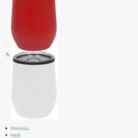
Previous
Next