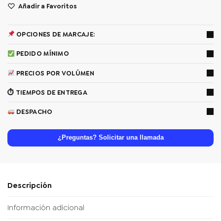
Añadir a Favoritos
OPCIONES DE MARCAJE:
PEDIDO MÍNIMO
PRECIOS POR VOLÚMEN
⏱ TIEMPOS DE ENTREGA
DESPACHO
¿Preguntas? Solicitar una llamada
Descripción
Información adicional