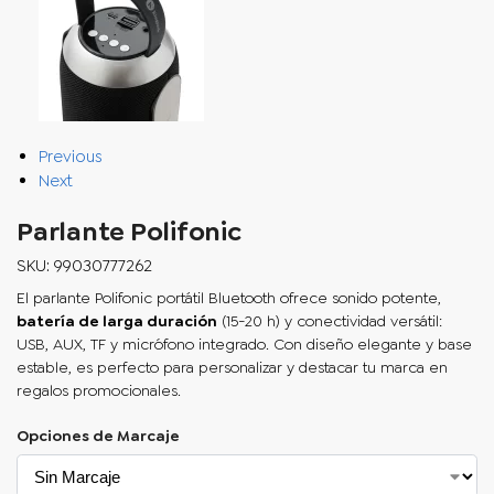
Previous
Next
Parlante Polifonic
SKU: 99030777262
El
parlante Polifonic
portátil Bluetooth ofrece sonido potente,
batería de larga duración
(15-20 h) y conectividad versátil:
USB, AUX, TF y micrófono integrado. Con diseño elegante y base
estable, es perfecto para personalizar y destacar tu marca en
regalos promocionales.
Opciones de Marcaje