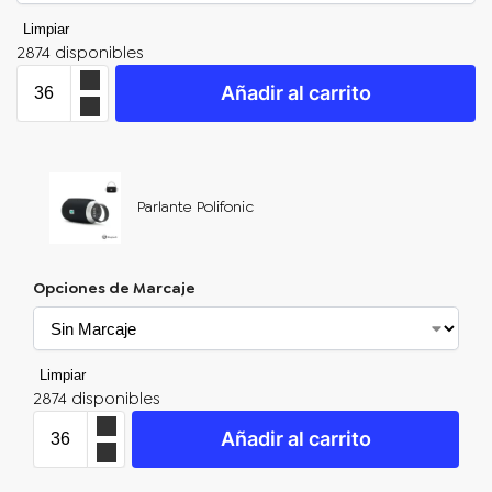
Limpiar
2874 disponibles
Añadir al carrito
Parlante Polifonic
Opciones de Marcaje
Limpiar
2874 disponibles
Añadir al carrito