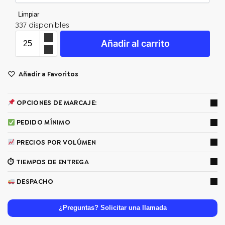
Limpiar
337 disponibles
Añadir al carrito
Añadir a Favoritos
OPCIONES DE MARCAJE:
PEDIDO MÍNIMO
PRECIOS POR VOLÚMEN
⏱ TIEMPOS DE ENTREGA
DESPACHO
¿Preguntas? Solicitar una llamada