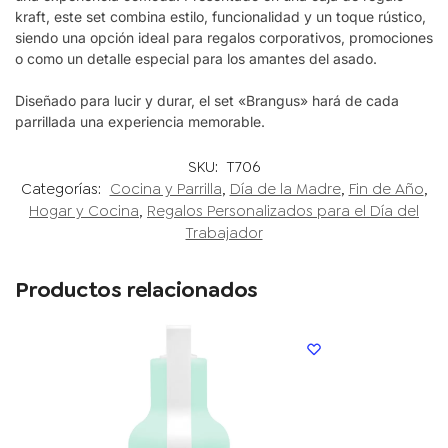
kraft
, este set combina estilo, funcionalidad y un toque rústico,
siendo una opción ideal para regalos corporativos, promociones
o como un detalle especial para los amantes del asado.
Diseñado para lucir y durar, el set
«Brangus»
hará de cada
parrillada una experiencia memorable.
SKU:
T706
Categorías:
Cocina y Parrilla
,
Día de la Madre
,
Fin de Año
,
Hogar y Cocina
,
Regalos Personalizados para el Día del
Trabajador
Productos relacionados