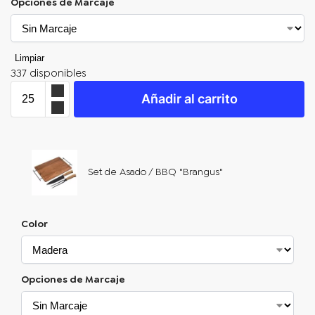
Opciones de Marcaje
Limpiar
337 disponibles
Añadir al carrito
Set de Asado / BBQ "Brangus"
Color
Opciones de Marcaje