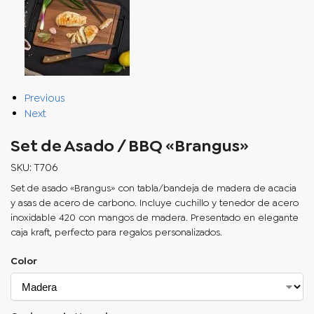
Previous
Next
Set de Asado / BBQ «Brangus»
SKU: T706
Set de asado «Brangus» con tabla/bandeja de madera de acacia
y asas de acero de carbono. Incluye cuchillo y tenedor de acero
inoxidable 420 con mangos de madera. Presentado en elegante
caja kraft, perfecto para regalos personalizados.
Color