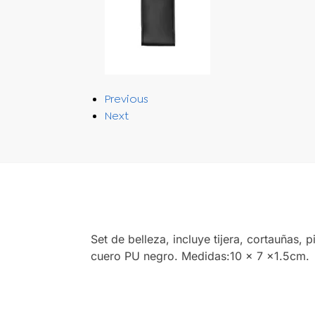
Previous
Next
Set de belleza, incluye tijera, cortauñas,
cuero PU negro. Medidas:10 x 7 x1.5cm.