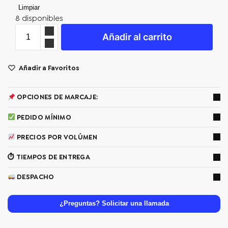
Limpiar
8 disponibles
Añadir al carrito
Añadir a Favoritos
OPCIONES DE MARCAJE:
PEDIDO MÍNIMO
PRECIOS POR VOLÚMEN
⏱ TIEMPOS DE ENTREGA
DESPACHO
¿Preguntas? Solicitar una llamada