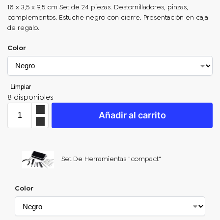
18 x 3,5 x 9,5 cm Set de 24 piezas. Destornilladores, pinzas,
complementos. Estuche negro con cierre. Presentación en caja
de regalo.
Color
Limpiar
8 disponibles
Añadir al carrito
Set De Herramientas "compact"
Color