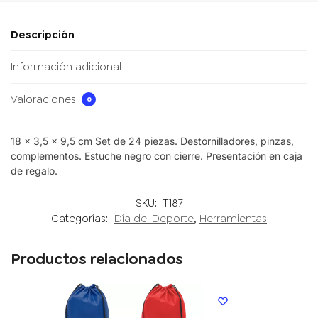
Descripción
Información adicional
Valoraciones
0
18 x 3,5 x 9,5 cm Set de 24 piezas. Destornilladores, pinzas,
complementos. Estuche negro con cierre. Presentación en caja
de regalo.
SKU:
T187
Categorías:
Día del Deporte
,
Herramientas
Productos relacionados