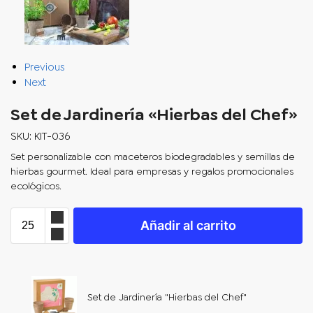
Previous
Next
Set de Jardinería «Hierbas del Chef»
SKU: KIT-036
Set personalizable con maceteros biodegradables y semillas de
hierbas gourmet. Ideal para empresas y regalos promocionales
ecológicos.
Añadir al carrito
Set de Jardinería "Hierbas del Chef"