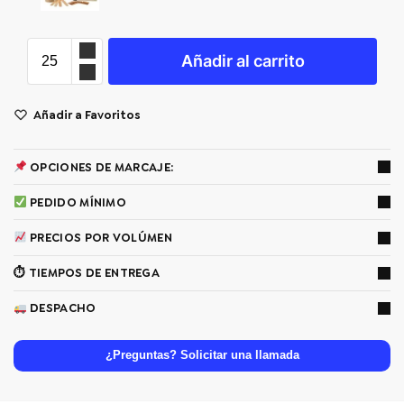
Añadir al carrito
Añadir a Favoritos
OPCIONES DE MARCAJE:
PEDIDO MÍNIMO
PRECIOS POR VOLÚMEN
⏱ TIEMPOS DE ENTREGA
DESPACHO
¿Preguntas? Solicitar una llamada