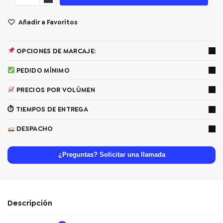
Añadir a Favoritos
OPCIONES DE MARCAJE:
PEDIDO MÍNIMO
PRECIOS POR VOLÚMEN
⏱ TIEMPOS DE ENTREGA
DESPACHO
¿Preguntas? Solicitar una llamada
Descripción