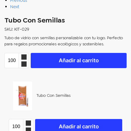
Previous
Next
Tubo Con Semillas
SKU: KIT-029
Tubo de vidrio con semillas personalizable con tu logo. Perfecto
para regalos promocionales ecológicos y sostenibles.
Añadir al carrito
Tubo Con Semillas
Añadir al carrito