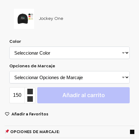
Jockey One
Color
Opciones de Marcaje
Añadir al carrito
Añadir a Favoritos
OPCIONES DE MARCAJE: