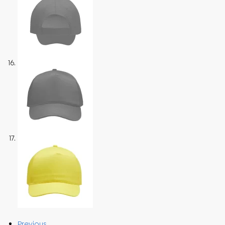
Previous