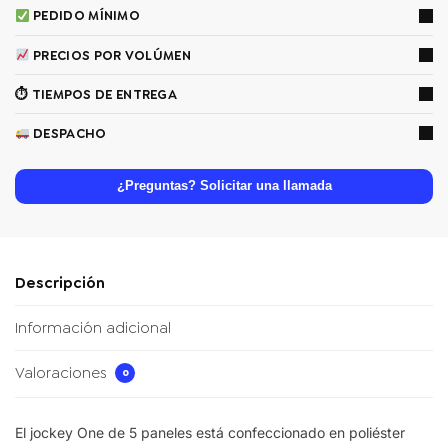
PEDIDO MÍNIMO
PRECIOS POR VOLÚMEN
⏱ TIEMPOS DE ENTREGA
DESPACHO
¿Preguntas? Solicitar una llamada
Descripción
Información adicional
Valoraciones
0
El
jockey One
de 5 paneles está confeccionado en poliéster