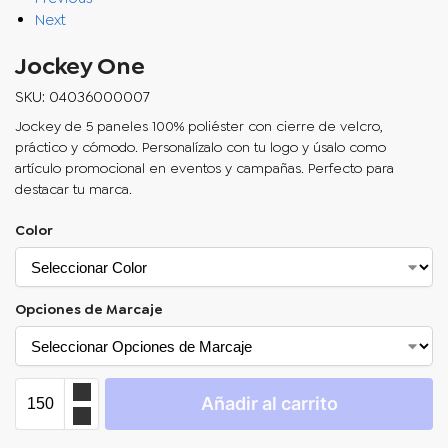
Next
Jockey One
SKU: 04036000007
Jockey de 5 paneles 100% poliéster con cierre de velcro,
práctico y cómodo.
Personalízalo con tu logo
y úsalo como
artículo promocional en eventos y campañas. Perfecto para
destacar tu marca.
Color
Opciones de Marcaje
Añadir al carrito