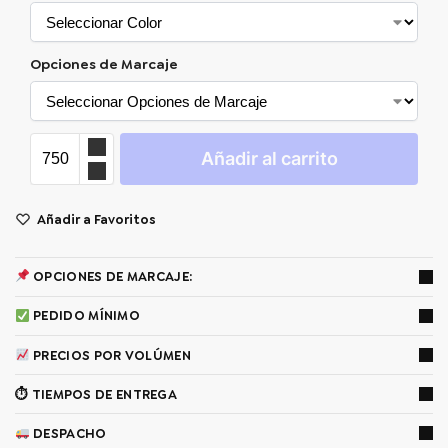
Opciones de Marcaje
Añadir al carrito
Añadir a Favoritos
OPCIONES DE MARCAJE:
PEDIDO MÍNIMO
PRECIOS POR VOLÚMEN
⏱ TIEMPOS DE ENTREGA
DESPACHO