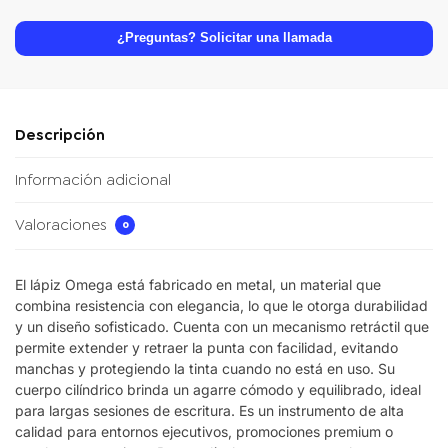
¿Preguntas? Solicitar una llamada
Descripción
Información adicional
Valoraciones
0
El lápiz Omega está fabricado en metal, un material que
combina resistencia con elegancia, lo que le otorga durabilidad
y un diseño sofisticado. Cuenta con un mecanismo retráctil que
permite extender y retraer la punta con facilidad, evitando
manchas y protegiendo la tinta cuando no está en uso. Su
cuerpo cilíndrico brinda un agarre cómodo y equilibrado, ideal
para largas sesiones de escritura. Es un instrumento de alta
calidad para entornos ejecutivos, promociones premium o