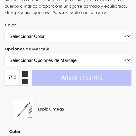
cuerpo cilíndrico proporciona un agarre cómodo y equilibrado.
Ideal para uso ejecutivo. Personalizable con tu marca.
Color
Opciones de Marcaje
Añadir al carrito
Lápiz Omega
Color