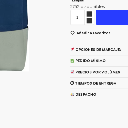
Limpiar
2752 disponibles
Añadir a Favoritos
OPCIONES DE MARCAJE:
PEDIDO MÍNIMO
PRECIOS POR VOLÚMEN
⏱ TIEMPOS DE ENTREGA
DESPACHO