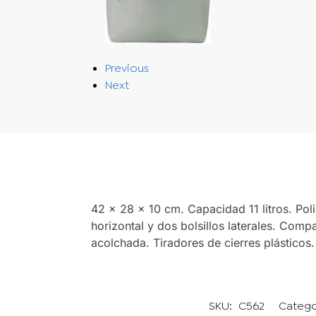
Previous
Next
42 x 28 x 10 cm. Capacidad 11 litros. Pol
horizontal y dos bolsillos laterales. Comp
acolchada. Tiradores de cierres plásticos.
SKU:
C562
Catego