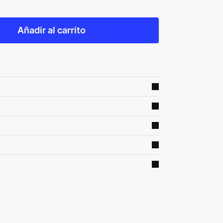
Añadir al carrito